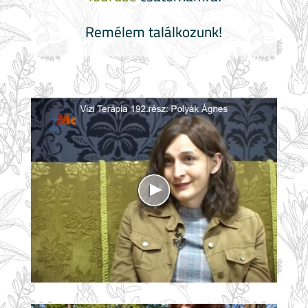
Remélem találkozunk!