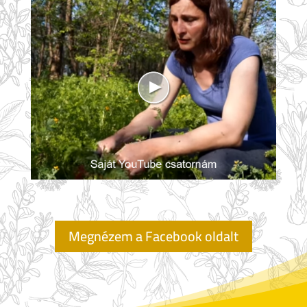
Megnézem a Facebook oldalt