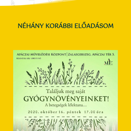
NÉHÁNY KORÁBBI ELŐADÁSOM