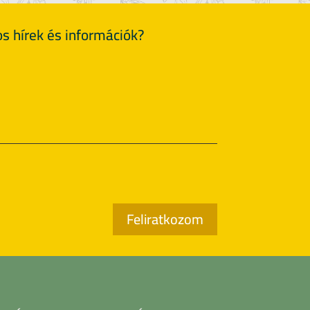
s hírek és információk?
Feliratkozom