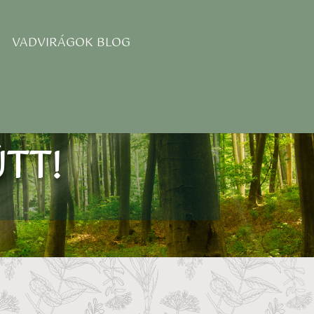
VADVIRÁGOK BLOG
TT!