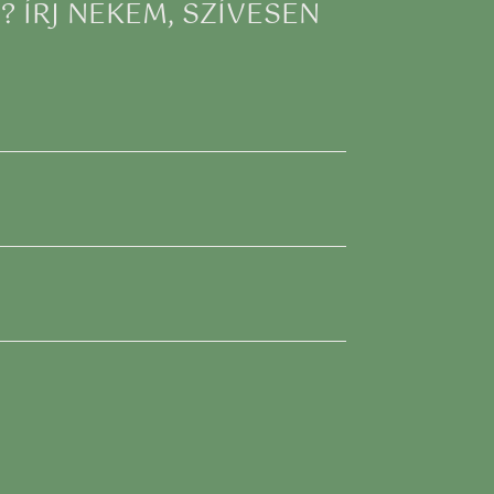
 ÍRJ NEKEM, SZÍVESEN